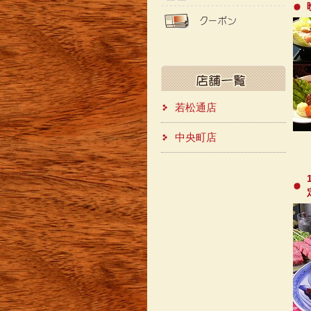
若松通店
中央町店