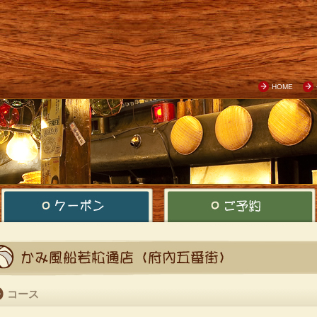
HOME
コース