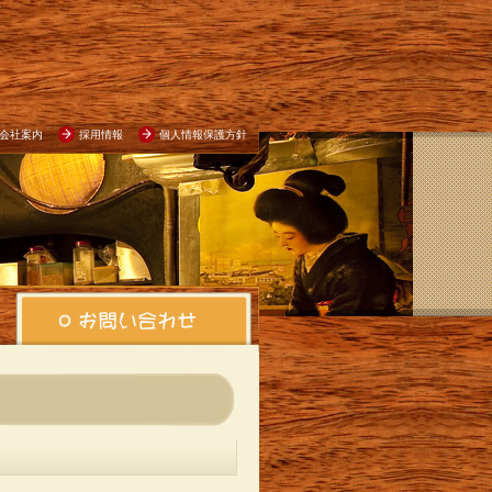
会社案内
採用情報
個人情報保護方針